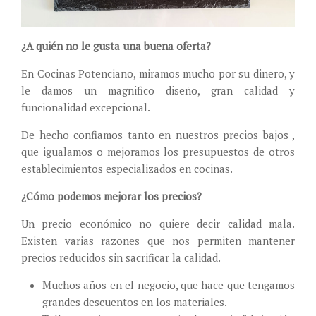
¿A quién no le gusta una buena oferta?
En Cocinas Potenciano, miramos mucho por su dinero, y
le damos un magnifico diseño, gran calidad y
funcionalidad excepcional.
De hecho confiamos tanto en nuestros precios bajos ,
que igualamos o mejoramos los presupuestos de otros
establecimientos especializados en cocinas.
¿Cómo podemos mejorar los precios?
Un precio económico no quiere decir calidad mala.
Existen varias razones que nos permiten mantener
precios reducidos sin sacrificar la calidad.
Muchos años en el negocio, que hace que tengamos
grandes descuentos en los materiales.