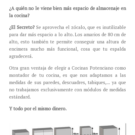
¿A quién no le viene bien más espacio de almacenaje en
la cocina?
¿El Secreto?
Se aprovecha el zócalo, que es inutilizable
para dar más espacio a lo alto. Los amarios de 80 cm de
alto, esto también te permite conseguir una altura de
encimera mucho más funcional, cosa que tu espalda
agradecerá.
Otra gran ventaja de elegir a Cocinas Potenciano como
montador de tu cocina, es que nos adaptamos a las
medidas de sus paredes, descuadres, tabiques,... ya que
no trabajamos exclusivamente con módulos de medidas
estándard.
Y todo por el mismo dinero.