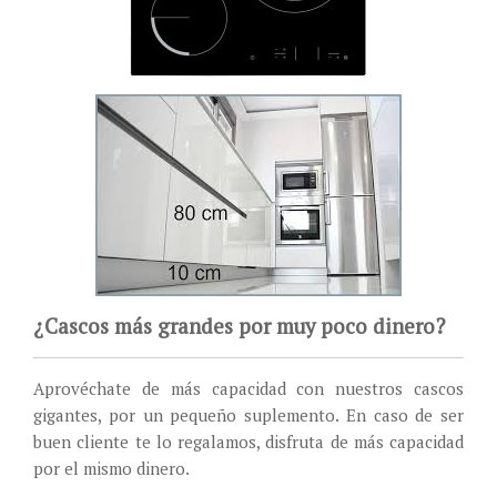
¿Cascos más grandes por muy poco dinero?
Aprovéchate de más capacidad con nuestros cascos
gigantes, por un pequeño suplemento. En caso de ser
buen cliente te lo regalamos, disfruta de más capacidad
por el mismo dinero.