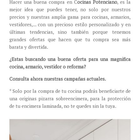
Hacer una buena compra en C
ocinas Potenciano
, es la
mejor idea que puedes tener, no solo por nuestros
precios y nuestras amplia gama para cocinas, armarios,
vestidores,... con un precioso estilo personalizado y en
últimas tendencias, sino también porque tenemos
grandes ofertas que hacen que tu compra sea más
barata y divertida.
¿Estas buscando una buena oferta para una magnifica
cocina, armario, vestidor o reforma?
Consulta ahora nuestras campañas actuales.
* Solo por la compra de tu cocina podrás beneficiarte de
una originas pizarra sobreencimera, para la protección
de tu encimera laminada, no te quedes sin la tuya.