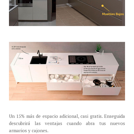
Un 15% más de espacio adicional, casi gratis. Enseguida
descubrirá las ventajas cuando abra tus nuevos
armarios y cajones.