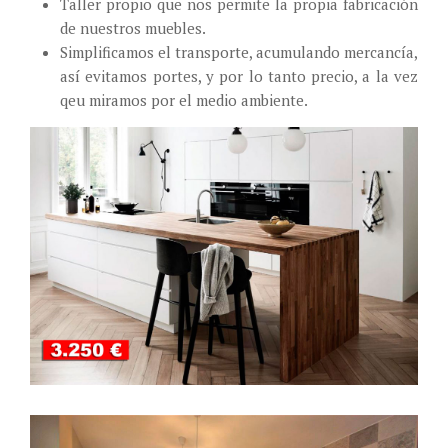
Taller propio que nos permite la propia fabricación
de nuestros muebles.
Simplificamos el transporte, acumulando mercancía,
así evitamos portes, y por lo tanto precio, a la vez
qeu miramos por el medio ambiente.