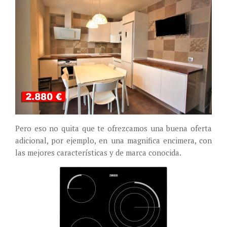
Pero eso no quita que te ofrezcamos una buena oferta
adicional, por ejemplo, en una magnifica encimera, con
las mejores características y de marca conocida.