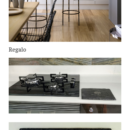
Regalo