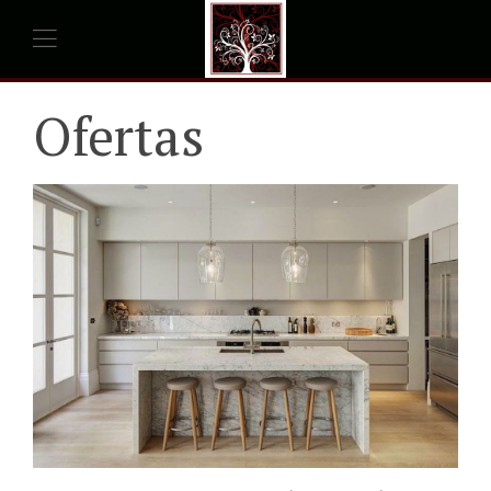
Ofertas