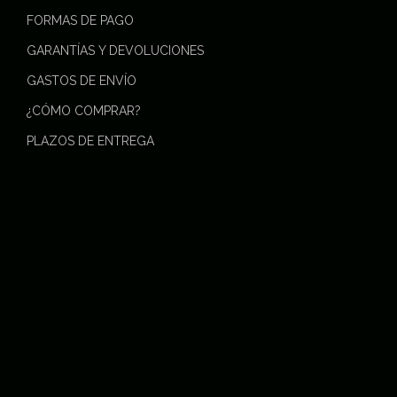
FORMAS DE PAGO
GARANTÍAS Y DEVOLUCIONES
GASTOS DE ENVÍO
¿CÓMO COMPRAR?
PLAZOS DE ENTREGA