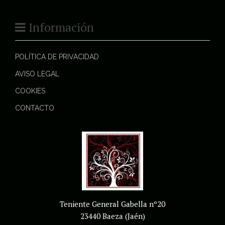
Información
POLÍTICA DE PRIVACIDAD
AVISO LEGAL
COOKIES
CONTACTO
Teniente General Gabella nº20
23440 Baeza (Jaén)