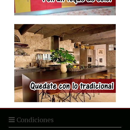
Condiciones